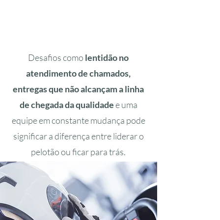
Desafios como
lentidão no
atendimento de chamados,
entregas que não alcançam a linha
de chegada da qualidade
e uma
equipe em constante mudança pode
significar a diferença entre liderar o
pelotão ou ficar para trás.
Fale com a gente