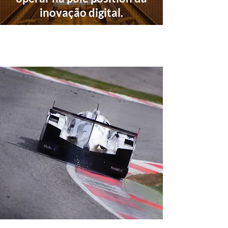
inovação digital.